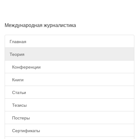
Международная журналистика
Главная
Теория
Конференции
Книги
Статьи
Тезисы
Постеры
Сертификаты