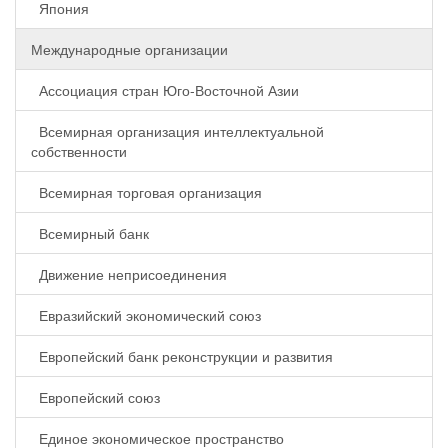
Япония
Международные организации
Ассоциация стран Юго-Восточной Азии
Всемирная организация интеллектуальной
собственности
Всемирная торговая организация
Всемирный банк
Движение неприсоединения
Евразийский экономический союз
Европейский банк реконструкции и развития
Европейский союз
Единое экономическое пространство