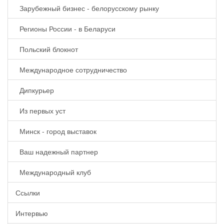
Зарубежный бизнес - белорусскому рынку
Регионы России - в Беларуси
Польский блокнот
Международное сотрудничество
Дипкурьер
Из первых уст
Минск - город выставок
Ваш надежный партнер
Международный клуб
Ссылки
Интервью