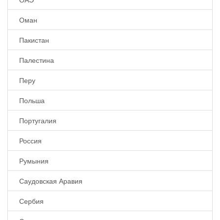
Оман
Пакистан
Палестина
Перу
Польша
Португалия
Россия
Румыния
Саудовская Аравия
Сербия