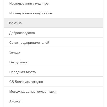
Исследования студентов
Исследования выпускников
Практика
Добрососедство
Союз предпринимателей
Звязда
Республика
Народная газета
СБ Беларусь сегодня
Международные комментарии
Анонсы