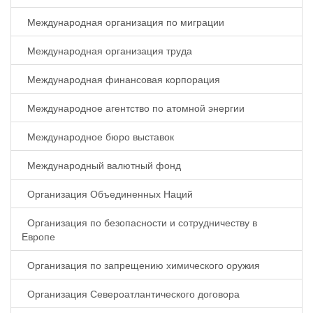
Международная организация по миграции
Международная организация труда
Международная финансовая корпорация
Международное агентство по атомной энергии
Международное бюро выставок
Международный валютный фонд
Организация Объединенных Наций
Организация по безопасности и сотрудничеству в
Европе
Организация по запрещению химического оружия
Организация Североатлантического договора