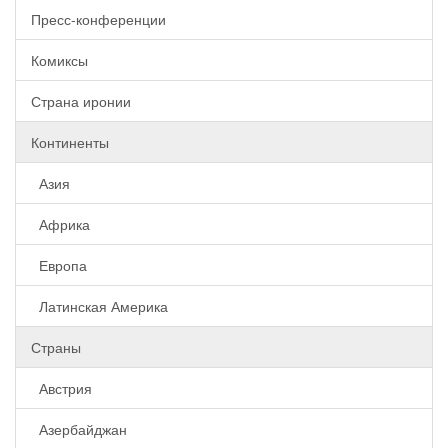
Пресс-конференции
Комиксы
Страна иронии
Континенты
Азия
Африка
Европа
Латинская Америка
Страны
Австрия
Азербайджан