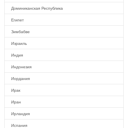
Доминиканская Республика
Египет
Зимбабве
Израиль
Индия
Индонезия
Иордания
Ирак
Иран
Ирландия
Испания