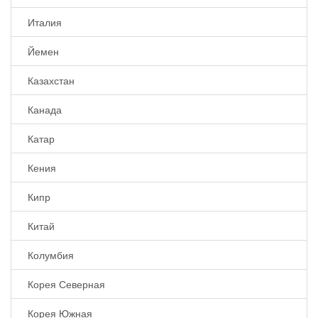
Италия
Йемен
Казахстан
Канада
Катар
Кения
Кипр
Китай
Колумбия
Корея Северная
Корея Южная