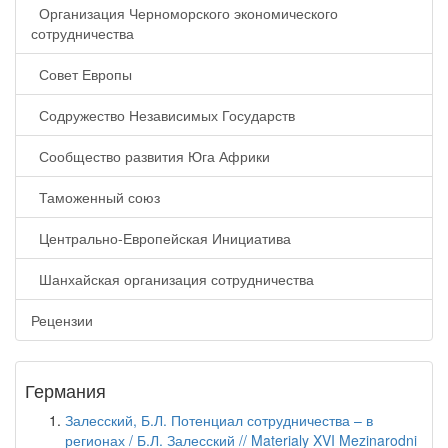
Организация Черноморского экономического
сотрудничества
Совет Европы
Содружество Независимых Государств
Сообщество развития Юга Африки
Таможенный союз
Центрально-Европейская Инициатива
Шанхайская организация сотрудничества
Рецензии
Германия
Залесский, Б.Л. Потенциал сотрудничества – в
регионах / Б.Л. Залесский // Materialy XVI Mezinarodni