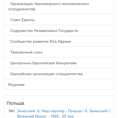
Организация Черноморского экономического
сотрудничества
Совет Европы
Содружество Независимых Государств
Сообщество развития Юга Африки
Таможенный союз
Центрально-Европейская Инициатива
Шанхайская организация сотрудничества
Рецензии
Польша
Залесский, Б. Наш партнер - Польша / Б. Залесский //
Вечерний Минск. - 1992.- 22 янв.