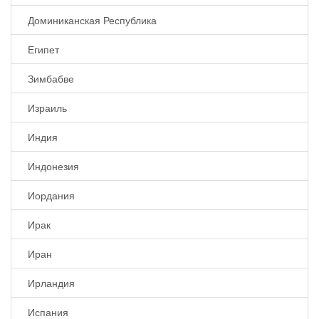
Доминиканская Республика
Египет
Зимбабве
Израиль
Индия
Индонезия
Иордания
Ирак
Иран
Ирландия
Испания