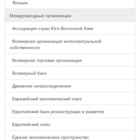
Япония
Международные организации
Ассоциация стран Юго-Восточной Азии
Всемирная организация интеллектуальной
собственности
Всемирная торговая организация
Всемирный банк
Движение неприсоединения
Евразийский экономический союз
Европейский банк реконструкции и развития
Европейский союз
Единое экономическое пространство