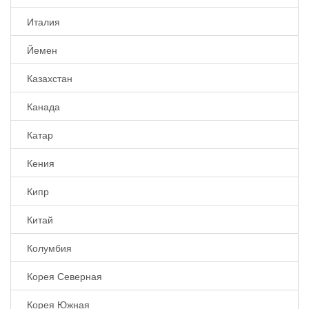
Италия
Йемен
Казахстан
Канада
Катар
Кения
Кипр
Китай
Колумбия
Корея Северная
Корея Южная