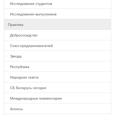
Исследования студентов
Исследования выпускников
Практика
Добрососедство
Союз предпринимателей
Звязда
Республика
Народная газета
СБ Беларусь сегодня
Международные комментарии
Анонсы