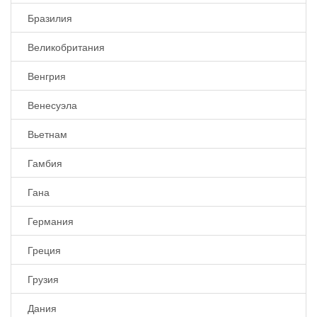
Бразилия
Великобритания
Венгрия
Венесуэла
Вьетнам
Гамбия
Гана
Германия
Греция
Грузия
Дания