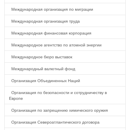
Международная организация по миграции
Международная организация труда
Международная финансовая корпорация
Международное агентство по атомной энергии
Международное бюро выставок
Международный валютный фонд
Организация Объединенных Наций
Организация по безопасности и сотрудничеству в
Европе
Организация по запрещению химического оружия
Организация Североатлантического договора