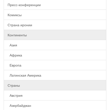
Пресс-конференции
Комиксы
Страна иронии
Континенты
Азия
Африка
Европа
Латинская Америка
Страны
Австрия
Азербайджан