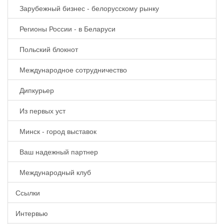
Зарубежный бизнес - белорусскому рынку
Регионы России - в Беларуси
Польский блокнот
Международное сотрудничество
Дипкурьер
Из первых уст
Минск - город выставок
Ваш надежный партнер
Международный клуб
Ссылки
Интервью