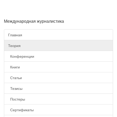
Международная журналистика
Главная
Теория
Конференции
Книги
Статьи
Тезисы
Постеры
Сертификаты